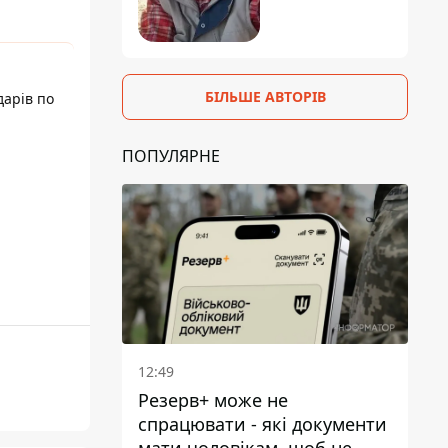
БІЛЬШЕ АВТОРІВ
дарів по
ПОПУЛЯРНЕ
12:49
Резерв+ може не
спрацювати - які документи