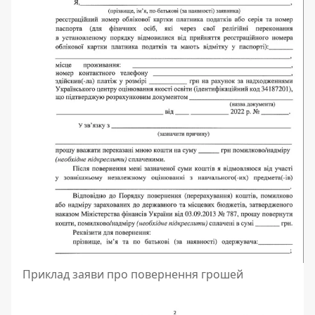
Приклад заяви про повернення грошей