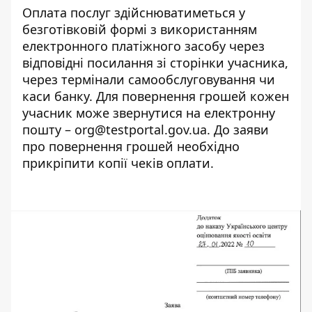
Оплата послуг здійснюватиметься у
безготівковій формі з використанням
електронного платіжного засобу через
відповідні посилання зі сторінки учасника,
через термінали самообслуговування чи
каси банку. Для повернення грошей кожен
учасник може звернутися на електронну
пошту – org@testportal.gov.ua. До заяви
про повернення грошей необхідно
прикріпити копії чеків оплати.