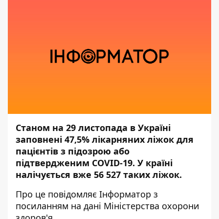
Станом на 29 листопада в Україні
заповнені 47,5% лікарняних ліжок для
пацієнтів з підозрою або
підтвердженим COVID-19. У країні
налічується вже 56 527 таких ліжок.
Про це повідомляє
Інформатор
з
посиланням на дані
Міністерства охорони
здоров'я.