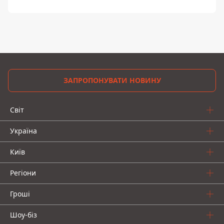
ЗАПРОПОНУВАТИ НОВИНУ
Світ
Україна
Київ
Регіони
Гроші
Шоу-біз