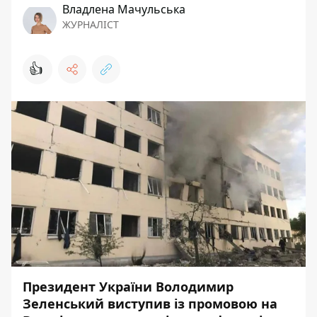
Владлена Мачульська
ЖУРНАЛІСТ
👍
Президент України Володимир
Зеленський виступив із промовою на