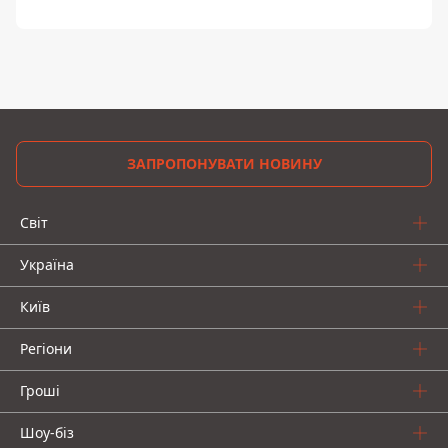
ЗАПРОПОНУВАТИ НОВИНУ
Світ
Україна
Київ
Регіони
Гроші
Шоу-біз