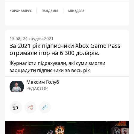
КОРОНАВІРУС
ПАНДЕМІЯ
МІНЗДРАВ
13:58, 24 грудня 2021
За 2021 рік підписники Xbox Game Pass
отримали ігор на 6 300 доларів.
Журналісти підрахували, які суми змогли
заощадити підписники за весь рік
Максим Голуб
РЕДАКТОР
👍