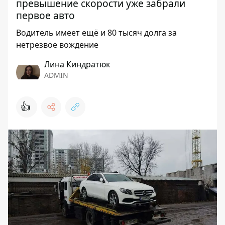
превышение скорости уже забрали
первое авто
Водитель имеет ещё и 80 тысяч долга за
нетрезвое вождение
Лина Киндратюк
ADMIN
👍