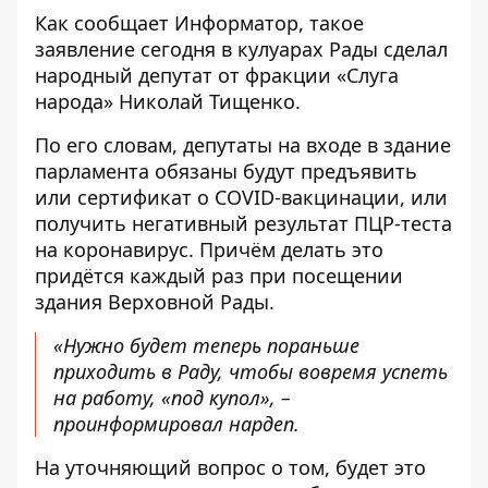
Как сообщает
Информатор
, такое
заявление сегодня в кулуарах Рады сделал
народный депутат от фракции «Слуга
народа» Николай Тищенко.
По его словам, депутаты на входе в здание
парламента обязаны будут предъявить
или сертификат о COVID-вакцинации, или
получить негативный результат ПЦР-теста
на коронавирус. Причём делать это
придётся каждый раз при посещении
здания Верховной Рады.
«Нужно будет теперь пораньше
приходить в Раду, чтобы вовремя успеть
на работу, «под купол», –
проинформировал нардеп.
На уточняющий вопрос о том, будет это