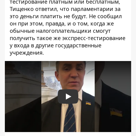
тестирование платным или бесплатным,
Тищенко ответил, что парламентарии за
это деньги платить не будут. Не сообщил
он при этом, правда, и о том, когда же
обычные налогоплательщики смогут
получить такое же экспресс-тестирование
у входа в другие государственные
учреждения.
Play