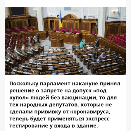
Поскольку парламент накануне принял
решение о запрете на допуск «под
купол»
людей без вакцинации, то для
тех народных депутатов, которые не
сделали прививку от коронавируса,
теперь будет применяться экспресс-
тестирование у входа в здание.