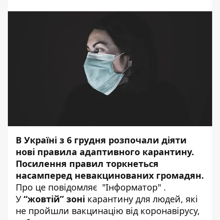
В Україні з 6 грудня розпочали діяти
нові правила адаптивного карантину.
Посилення правил торкнеться
насамперед невакцинованих громадян.
Про це повідомляє "
Інформатор"
.
У
“жовтій” зоні
карантину для людей, які
не пройшли вакцинацію від коронавірусу,