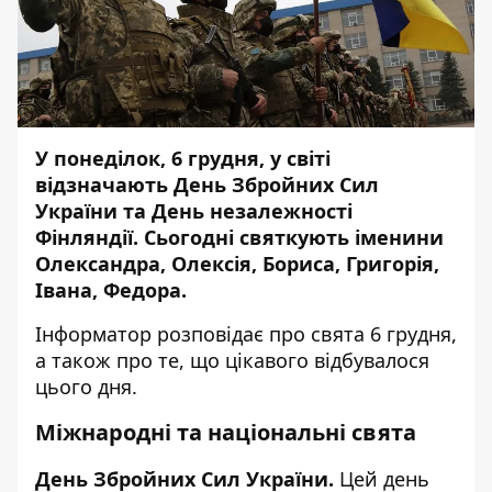
У понеділок, 6 грудня, у світі
відзначають День Збройних Сил
України та День незалежності
Фінляндії. Сьогодні святкують іменини
Олександра, Олексія, Бориса, Григорія,
Івана, Федора.
Інформатор
розповідає про свята 6 грудня,
а також про те, що цікавого відбувалося
цього дня.
Міжнародні та національні свята
День Збройних Сил України.
Цей день