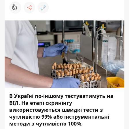
👍
В Україні по-іншому тестуватимуть на
ВІЛ. На етапі скринінгу
використовуються швидкі тести з
чутливістю 99% або інструментальні
методи з чутливістю 100%.