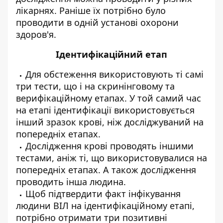
лікарнях. Раніше їх потрібно було
проводити в одній установі охорони
здоров'я.
Ідентифікаційний етап
Для обстеження використовують ті самі
три тести, що і на скринінговому та
верифікаційному етапах. У той самий час
на етапі ідентифікації використовується
інший зразок крові, ніж досліджуваний на
попередніх етапах.
Дослідження крові проводять іншими
тестами, аніж ті, що використовувалися на
попередніх етапах. А також дослідження
проводить інша людина.
Щоб підтвердити факт інфікування
людини ВІЛ на ідентифікаційному етапі,
потрібно отримати три позитивні