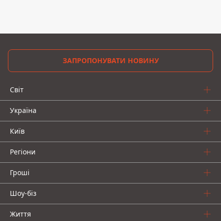
ЗАПРОПОНУВАТИ НОВИНУ
Світ
Україна
Київ
Регіони
Гроші
Шоу-біз
Життя