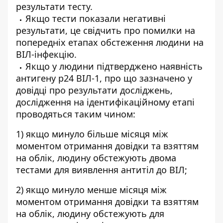
результати тесту.
Якщо тести показали негативні
результати, це свідчить про помилки на
попередніх етапах обстеження людини на
ВІЛ-інфекцію.
Якщо у людини підтверджено наявність
антигену р24 ВІЛ-1, про що зазначено у
довідці про результати досліджень,
дослідження на ідентифікаційному етапі
проводяться таким чином:
1) якщо минуло більше місяця між
моментом отримання довідки та взяттям
на облік, людину обстежують двома
тестами для виявлення антитіл до ВІЛ;
2) якщо минуло менше місяця між
моментом отримання довідки та взяттям
на облік, людину обстежують для