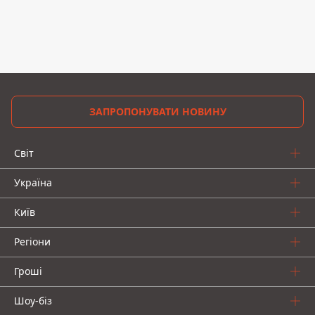
ЗАПРОПОНУВАТИ НОВИНУ
Світ
Україна
Київ
Регіони
Гроші
Шоу-біз