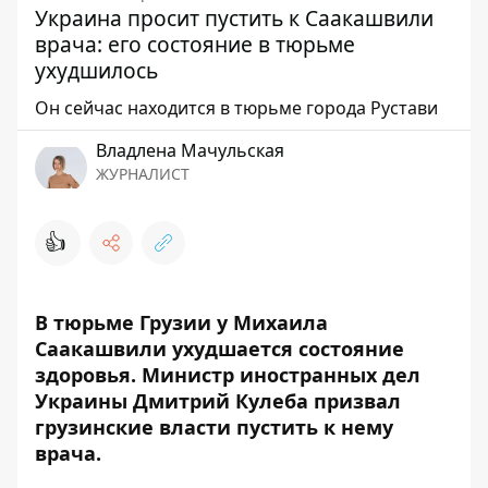
Украина просит пустить к Саакашвили
врача: его состояние в тюрьме
ухудшилось
Он сейчас находится в тюрьме города Рустави
Владлена Мачульская
ЖУРНАЛИСТ
👍
В тюрьме Грузии у Михаила
Саакашвили ухудшается состояние
здоровья.
Министр иностранных дел
Украины Дмитрий Кулеба призвал
грузинские власти пустить к нему
врача.