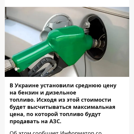
В Украине установили среднюю цену
на бензин и дизельное
топливо. Исходя из этой стоимости
будет высчитываться максимальная
цена, по которой топливо будут
продавать на АЗС.
Об этом сообщает
Информатор
со