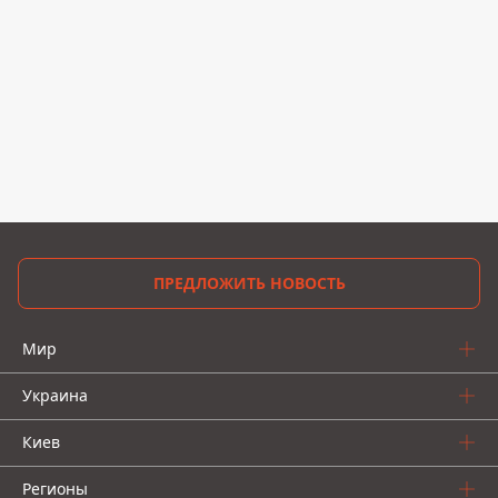
ПРЕДЛОЖИТЬ НОВОСТЬ
Мир
Украина
Киев
Регионы