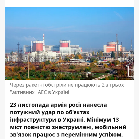
Через ракетні обстріли не працюють 2 з трьох
"активних" АЕС в Україні
23 листопада армія росії нанесла
потужний удар по об'єктах
інфраструктури в Україні. Мінімум
13
міст повністю знеструмлені
, мобільний
зв'язок працює з перемінним успіхом,