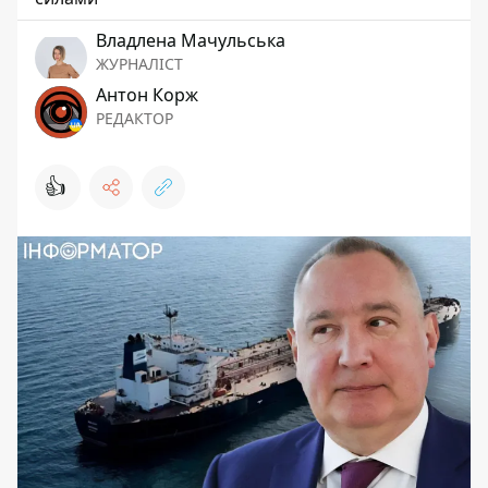
Владлена Мачульська
ЖУРНАЛІСТ
Антон Корж
РЕДАКТОР
👍