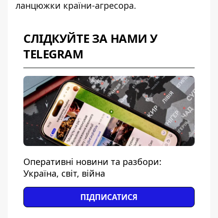
ланцюжки країни-агресора.
СЛІДКУЙТЕ ЗА НАМИ У
TELEGRAM
Оперативні новини та разбори:
Україна, світ, війна
ПІДПИСАТИСЯ