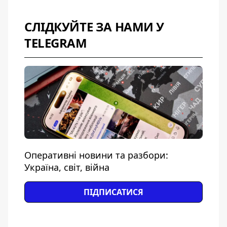
СЛІДКУЙТЕ ЗА НАМИ У
TELEGRAM
Оперативні новини та разбори:
Україна, світ, війна
ПІДПИСАТИСЯ