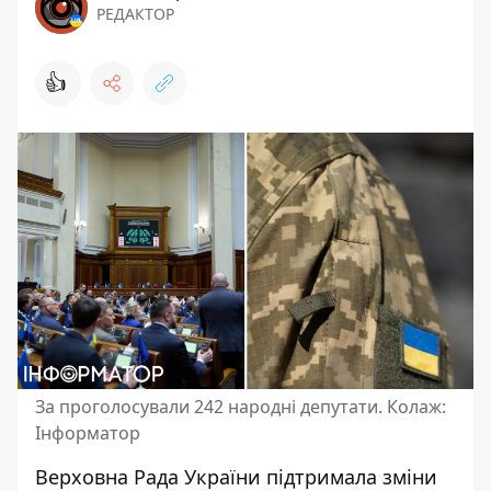
РЕДАКТОР
👍
За проголосували 242 народні депутати. Колаж:
Інформатор
Верховна Рада України підтримала зміни