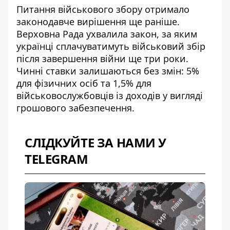
Питання військового збору отримало
законодавче вирішення ще раніше.
Верховна Рада ухвалила закон, за яким
українці сплачуватимуть
військовий збір
після завершення війни
ще три роки.
Чинні ставки залишаються без змін: 5%
для фізичних осіб та 1,5% для
військовослужбовців із доходів у вигляді
грошового забезпечення.
СЛІДКУЙТЕ ЗА НАМИ У
TELEGRAM