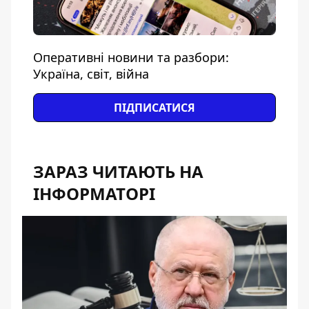
Оперативні новини та разбори:
Україна, світ, війна
ПІДПИСАТИСЯ
ЗАРАЗ ЧИТАЮТЬ НА
ІНФОРМАТОРІ