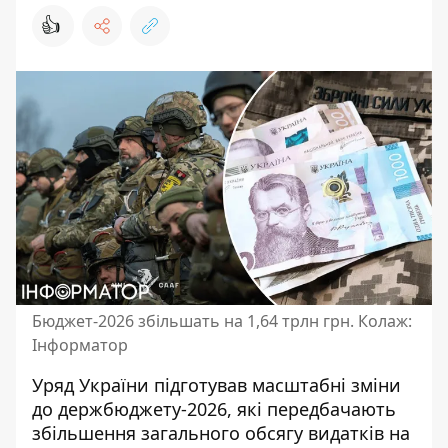
👍
Бюджет-2026 збільшать на 1,64 трлн грн. Колаж:
Інформатор
Уряд України підготував масштабні зміни
до держбюджету-2026, які передбачають
збільшення загального обсягу видатків на