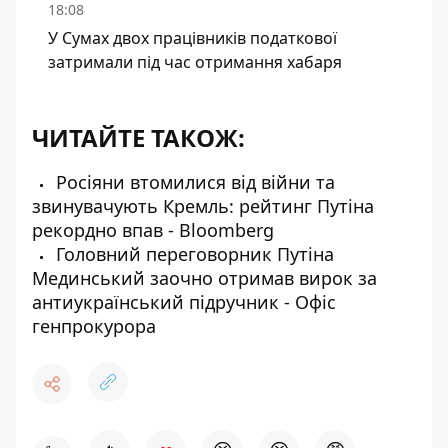
18:08
У Сумах двох працівників податкової
затримали під час отримання хабаря
ЧИТАЙТЕ ТАКОЖ:
Росіяни втомилися від війни та
звинувачують Кремль: рейтинг Путіна
рекордно впав - Bloomberg
Головний переговорник Путіна
Мединський заочно отримав вирок за
антиукраїнський підручник - Офіс
генпрокурора