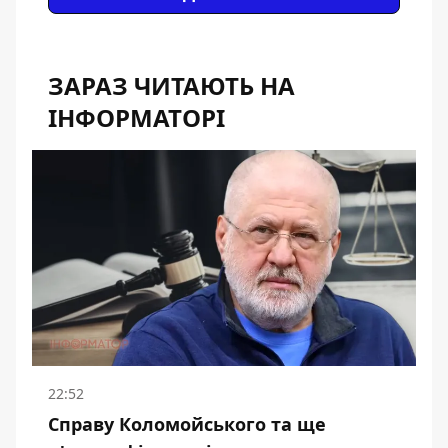
ЗАРАЗ ЧИТАЮТЬ НА
ІНФОРМАТОРІ
22:52
Справу Коломойського та ще