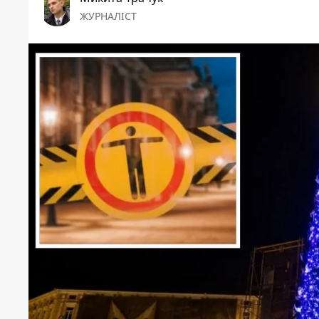
ЖУРНАЛІСТ