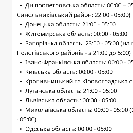
Дніпропетровська область: 00:00 – 05
Синельниківський район: 22:00 - 05:00)
Донецька область: 21:00 - 05:00
Житомирська область: 00:00 - 05:00
Запорізька область: 23:00 - 05:00 (н
Пологівського районів - з 21:00 до 5:00)
Івано-Франківська область: 00:00 - 0
Київська область: 00:00 - 05:00
Кропивницький та Кіровоградська обл
Луганська область: 21:00 - 05:00
Львівська область: 00:00 - 05:00
Миколаївська область: 00:00 - 05:00
- 05:00)
Одеська область: 00:00 - 05:00