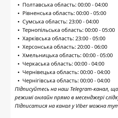
Полтавська область: 00:00 - 04:00
Рівненська область: 00:00 - 05:00
Сумська область: 23:00 - 04:00
Тернопільська область: 00:00 - 05:00
Харківська область: 23:00 - 05:00
Херсонська область: 20:00 - 06:00
Хмельницька область: 00:00 - 05:00
Черкаська область: 00:00 - 04:00
Чернівецька область: 00:00 - 04:00
Чернігівська область: 00:00 - 04:00
Підписуйтесь на наш
Telegram-канал
, щ
режимі онлайн прямо в месенджері слід
Підписатися на канал у Viber можна
ту