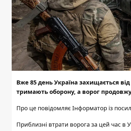
Вже 85 день Україна захищається від
тримають оборону, а ворог продовжу
Про це повідомляє
Інформатор
із поси
Приблизні втрати ворога за цей час в У