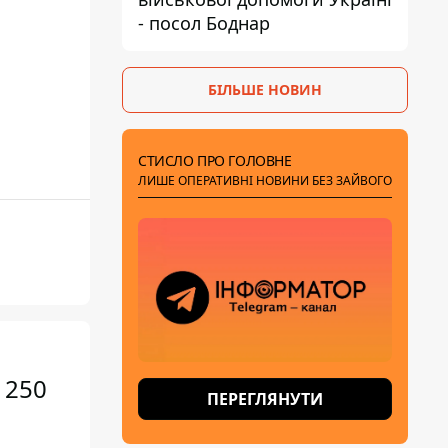
- посол Боднар
БІЛЬШЕ НОВИН
СТИСЛО ПРО ГОЛОВНЕ
ЛИШЕ ОПЕРАТИВНІ НОВИНИ БЕЗ ЗАЙВОГО
 250
ПЕРЕГЛЯНУТИ