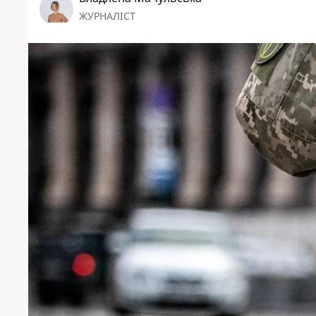
ЖУРНАЛІСТ