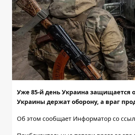
Уже 85-й день Украина защищается 
Украины держат оборону, а враг про
Об этом сообщает
Информатор
со ссыл