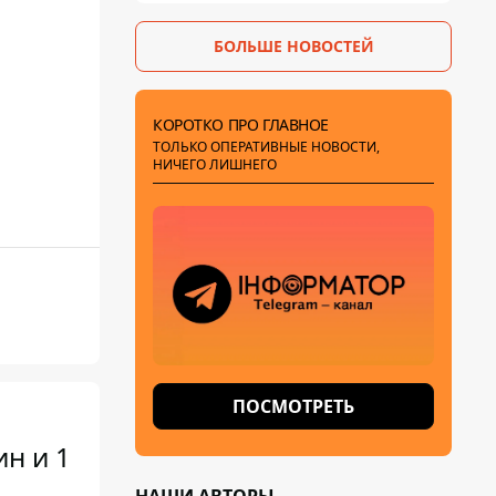
БОЛЬШЕ НОВОСТЕЙ
КОРОТКО ПРО ГЛАВНОЕ
ТОЛЬКО ОПЕРАТИВНЫЕ НОВОСТИ,
НИЧЕГО ЛИШНЕГО
ПОСМОТРЕТЬ
н и 1