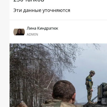
Эти данные уточняются
Лина Киндратюк
ADMIN