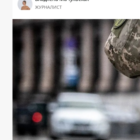
ЖУРНАЛИСТ