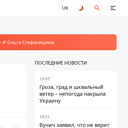
UK
🔎 Ольга Стефанишина
ПОСЛЕДНИЕ НОВОСТИ
19:07
Гроза, град и шквальный
ветер – непогода накрыла
Украину
18:51
Вучич заявил, что не верит