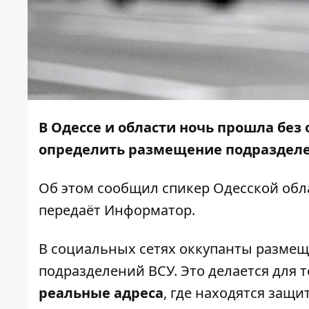
В Одессе и области ночь прошла без
определить размещение подразделе
Об этом
сообщил
спикер Одесской обл
передаёт
Информатор
.
В социальных сетях оккупанты размещ
подразделений ВСУ. Это делается для 
реальные адреса
, где находятся защ