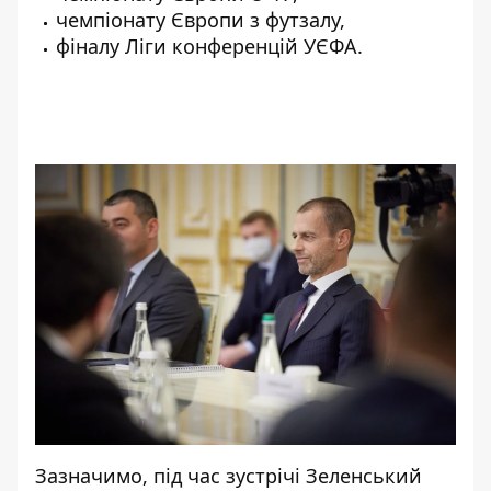
чемпіонату Європи з футзалу,
фіналу Ліги конференцій УЄФА.
Зазначимо, під час зустрічі Зеленський