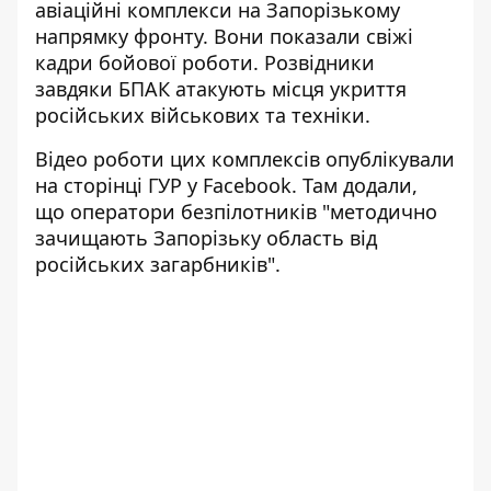
авіаційні комплекси на Запорізькому
напрямку фронту. Вони показали свіжі
кадри бойової роботи. Розвідники
завдяки БПАК атакують місця укриття
російських військових та техніки.
Відео роботи цих комплексів опублікували
на сторінці ГУР у Facebook. Там додали,
що оператори безпілотників "методично
зачищають Запорізьку область від
російських загарбників".