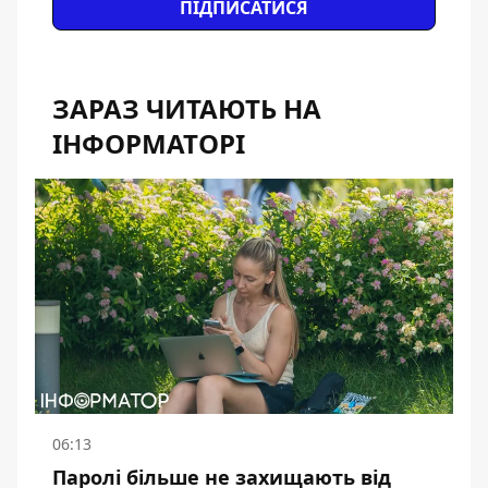
ПІДПИСАТИСЯ
ЗАРАЗ ЧИТАЮТЬ НА
ІНФОРМАТОРІ
06:13
Паролі більше не захищають від