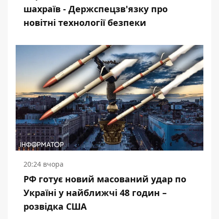
шахраїв - Держспецзв'язку про
новітні технології безпеки
20:24 вчора
РФ готує новий масований удар по
Україні у найближчі 48 годин –
розвідка США