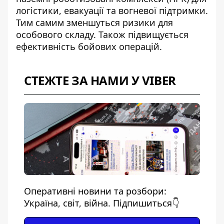
логістики, евакуації та вогневої підтримки.
Тим самим зменшуться ризики для
особового складу. Також підвищується
ефективність бойових операцій.
СТЕЖТЕ ЗА НАМИ У VIBER
Оперативні новини та розбори:
Україна, світ, війна. Підпишиться👇