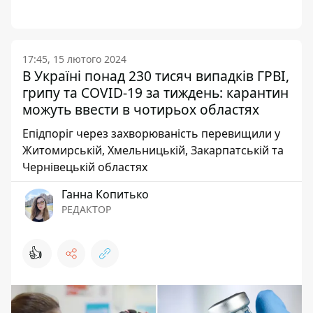
17:45, 15 лютого 2024
В Україні понад 230 тисяч випадків ГРВІ,
грипу та COVID-19 за тиждень: карантин
можуть ввести в чотирьох областях
Епідпоріг через захворюваність перевищили у
Житомирській, Хмельницькій, Закарпатській та
Чернівецькій областях
Ганна Копитько
РЕДАКТОР
👍