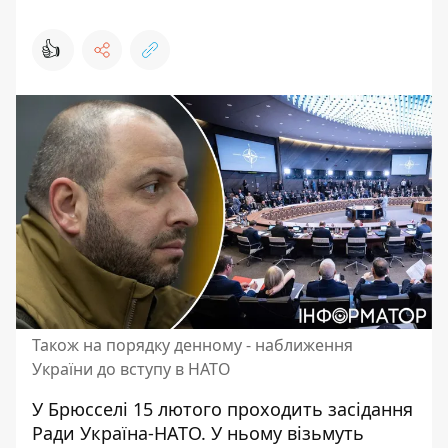
👍
Також на порядку денному - наближення
України до вступу в НАТО
У Брюсселі 15 лютого
проходить засідання
Ради
Україна-НАТО. У ньому візьмуть