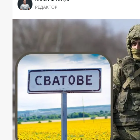
РЕДАКТОР