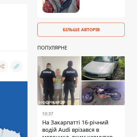
БІЛЬШЕ АВТОРІВ
ПОПУЛЯРНЕ
10:37
На Закарпатті 16-річний
водій Audi врізався в