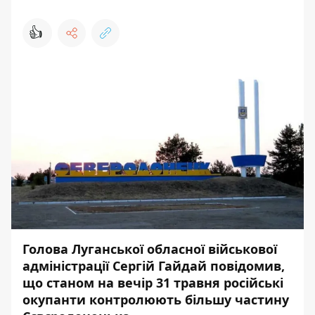
👍
Голова Луганської обласної військової
адміністрації Сергій Гайдай повідомив,
що станом на вечір 31 травня російські
окупанти контролюють більшу частину