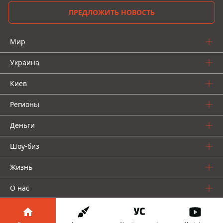
ПРЕДЛОЖИТЬ НОВОСТЬ
Мир
Украина
Киев
Регионы
Деньги
Шоу-биз
Жизнь
О нас