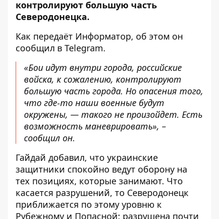
контролируют большую часть
Северодонецка.
Как передаёт
Информатор
, об этом он
сообщил в
Telegram
.
«Бои идут внутри города, российские
войска, к сожалению, контролируют
большую часть города. Но опасения того,
что где-то наши военные будут
окружены, — такого не произойдет. Есть
возможность маневрировать», –
сообщил он.
Гайдай добавил, что украинские
защитники спокойно ведут оборону на
тех позициях, которые занимают. Что
касается разрушений, то Северодонецк
приближается по этому уровню к
Рубежному и Попасной: разрушена почти