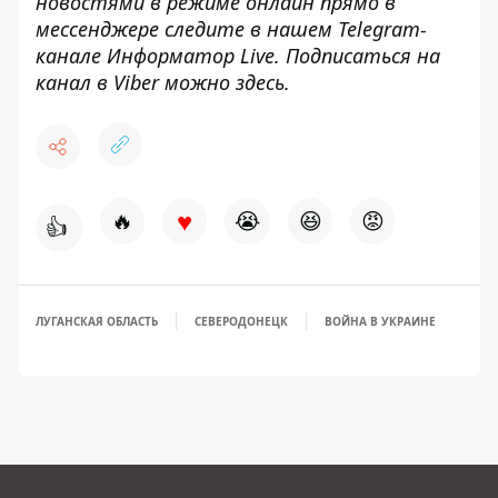
новостями в режиме онлайн прямо в
мессенджере следите в нашем Telegram-
канале
Информатор Live
. Подписаться на
канал в Viber можно
здесь
.
♥
🔥
😭
😆
😡
👍
ЛУГАНСКАЯ ОБЛАСТЬ
СЕВЕРОДОНЕЦК
ВОЙНА В УКРАИНЕ