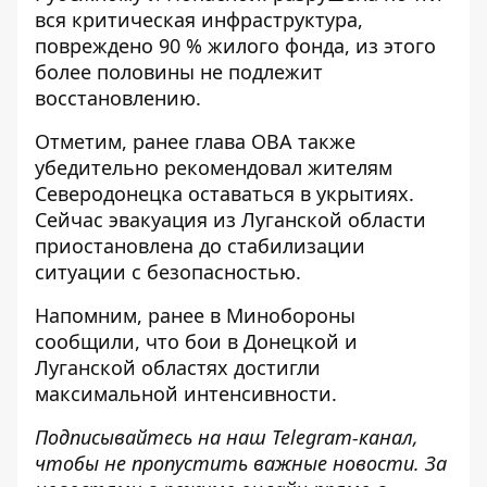
вся критическая инфраструктура,
повреждено 90 % жилого фонда, из этого
более половины не подлежит
восстановлению.
Отметим, ранее глава ОВА также
убедительно
рекомендовал жителям
Северодонецка оставаться в укрытиях
.
Сейчас эвакуация из Луганской области
приостановлена до стабилизации
ситуации с безопасностью.
Напомним, ранее в Минобороны
сообщили, что бои в Донецкой и
Луганской областях
достигли
максимальной интенсивности
.
Подписывайтесь на наш
Telegram-канал
,
чтобы не пропустить важные новости. За