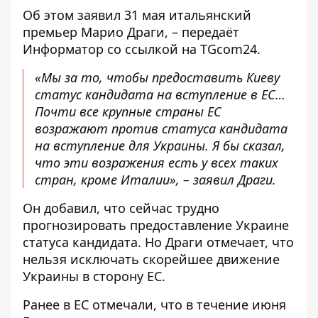
Об этом заявил 31 мая итальянский
премьер Марио Драги, – передаёт
Информатор
со ссылкой на
TGcom24
.
«Мы за то, чтобы предоставить Киеву
статус кандидата на вступление в ЕС…
Почти все крупные страны ЕС
возражают против статуса кандидата
на вступление для Украины. Я бы сказал,
что эти возражения есть у всех таких
стран, кроме Италии», – заявил Драги.
Он добавил, что сейчас трудно
прогнозировать предоставление Украине
статуса кандидата. Но Драги отмечает, что
нельзя исключать скорейшее движение
Украины в сторону ЕС.
Ранее в ЕС отмечали, что в течение июня