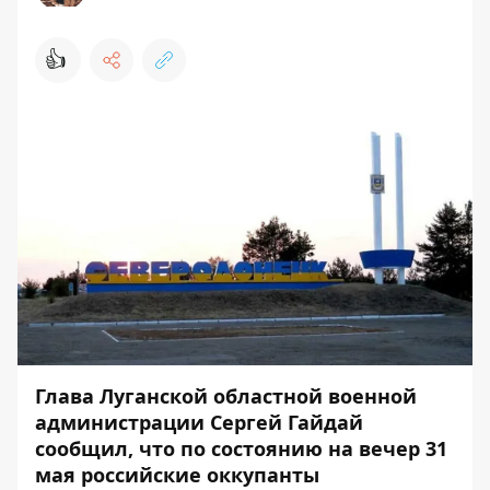
👍
Глава Луганской областной военной
администрации Сергей Гайдай
сообщил, что по состоянию на вечер 31
мая российские оккупанты