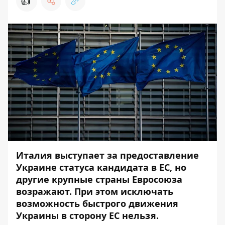
👍
Италия выступает за предоставление
Украине статуса кандидата в ЕС, но
другие крупные страны Евросоюза
возражают. При этом исключать
возможность быстрого движения
Украины в сторону ЕС нельзя.