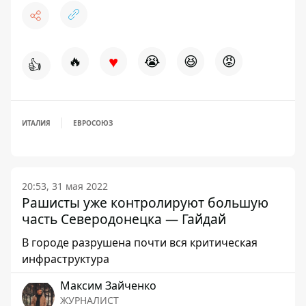
♥
🔥
😭
😆
😡
👍
ИТАЛИЯ
ЕВРОСОЮЗ
20:53, 31 мая 2022
Рашисты уже контролируют большую
часть Северодонецка — Гайдай
В городе разрушена почти вся критическая
инфраструктура
Максим Зайченко
ЖУРНАЛИСТ