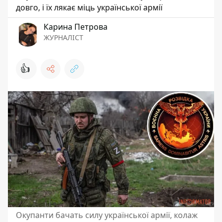
довго, і їх лякає міць української армії
Карина Петрова
ЖУРНАЛІСТ
👍
Окупанти бачать силу української армії, колаж