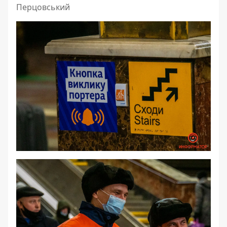
Перцовський