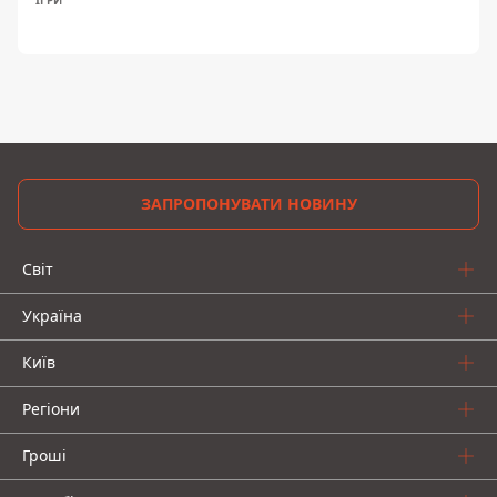
ІГРИ
ЗАПРОПОНУВАТИ НОВИНУ
Світ
Україна
Київ
Регіони
Гроші