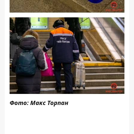
Фото: Макс Торпан