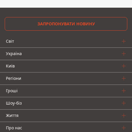
ЗАПРОПОНУВАТИ НОВИНУ
Світ
Україна
Київ
Регіони
Гроші
Шоу-біз
Життя
Про нас