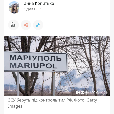
Ганна Копитько
РЕДАКТОР
👍
ЗСУ беруть під контроль тил РФ. Фото: Getty
Images