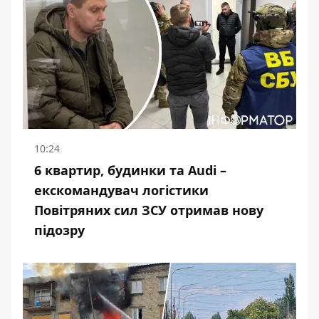
10:24
6 квартир, будинки та Audi –
екскомандувач логістики
Повітряних сил ЗСУ отримав нову
підозру