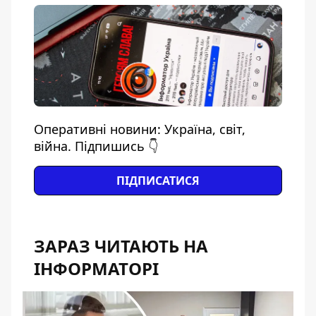
Оперативні новини: Україна, світ,
війна. Підпишись 👇
ПІДПИСАТИСЯ
ЗАРАЗ ЧИТАЮТЬ НА
ІНФОРМАТОРІ