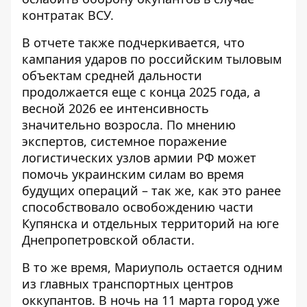
контратак ВСУ.
В отчете также подчеркивается, что
кампания ударов по российским тыловым
объектам средней дальности
продолжается еще с конца 2025 года, а
весной 2026 ее интенсивность
значительно возросла. По мнению
экспертов, системное поражение
логистических узлов армии РФ может
помочь украинским силам во время
будущих операций – так же, как это ранее
способствовало освобождению части
Купянска и отдельных территорий на юге
Днепропетровской области.
В то же время, Мариуполь остается одним
из главных транспортных центров
оккупантов. В ночь на 11 марта город уже