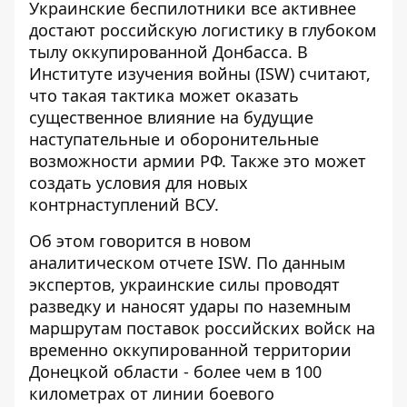
Украинские беспилотники все активнее
достают российскую логистику в глубоком
тылу оккупированной Донбасса
. В
Институте изучения войны (ISW) считают,
что такая тактика может оказать
существенное влияние на будущие
наступательные и оборонительные
возможности армии РФ. Также это может
создать условия для новых
контрнаступлений ВСУ.
Об этом говорится в новом
аналитическом отчете ISW. По данным
экспертов, украинские силы проводят
разведку и наносят удары по наземным
маршрутам поставок российских войск на
временно оккупированной территории
Донецкой области - более чем в
100
километрах от линии боевого