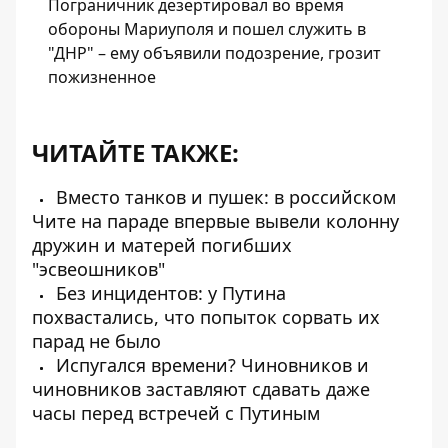
Пограничник дезертировал во время
обороны Мариуполя и пошел служить в
"ДНР" – ему объявили подозрение, грозит
пожизненное
ЧИТАЙТЕ ТАКЖЕ:
Вместо танков и пушек: в российском
Чите на параде впервые вывели колонну
дружин и матерей погибших
"эсвеошников"
Без инцидентов: у Путина
похвастались, что попыток сорвать их
парад не было
Испугался времени? Чиновников и
чиновников заставляют сдавать даже
часы перед встречей с Путиным