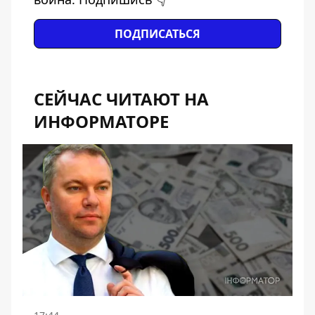
ПОДПИСАТЬСЯ
СЕЙЧАС ЧИТАЮТ НА
ИНФОРМАТОРЕ