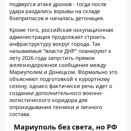
подвергся атаке дронов - тогда после
удара раздались взрывы на складе
боеприпасов и началась детонация.
Кроме того, российская оккупационная
администрация продолжает строить
инфраструктуру вокруг города. Так
называемые "власти ДНР" планируют к
лету 2026 года запустить прямое
железнодорожное сообщение между
Мариуполем и Донецком. Формально это
объясняют подготовкой к курортному
сезону, однако фактически речь идет о
создании дополнительного военно-
логистического коридора для
опрокидывания техники и личного
состава.
Мариуполь без света, но РФ