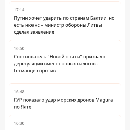
17:14
Путин хочет ударить по странам Балтии, но
есть нюанс – министр обороны Литвы
сделал заявление
16:50
Сооснователь "Новой почты" призвал к
дерегуляции вместо новых налогов -
Гетманцев против
16:48
ГУР показало удар морских дронов Magura
по Ялте
16:30