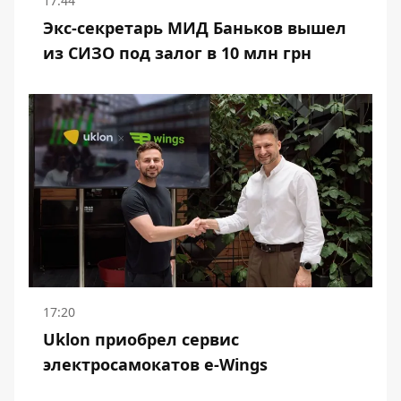
17:44
Экс-секретарь МИД Баньков вышел
из СИЗО под залог в 10 млн грн
17:20
Uklon приобрел сервис
электросамокатов e-Wings