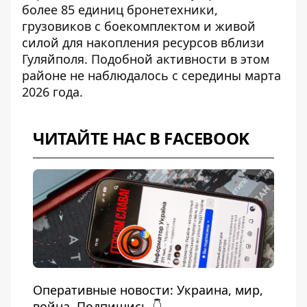
более 85 единиц бронетехники,
грузовиков с боекомплектом и живой
силой для накопления ресурсов вблизи
Гуляйполя. Подобной активности в этом
районе не наблюдалось с середины марта
2026 года.
ЧИТАЙТЕ НАС В FACEBOOK
Оперативные новости: Украина, мир,
война. Подпишись 👇