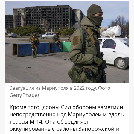
Эвакуация из Мариуполя в 2022 году. Фото:
Getty Images
Кроме того, дроны Сил обороны заметили
непосредственно над Мариуполем и вдоль
трассы М-14. Она объединяет
оккупированные районы Запорожской и