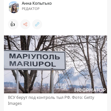
Анна Копытько
РЕДАКТОР
👍
ВСУ берут под контроль тыл РФ. Фото: Getty
Images