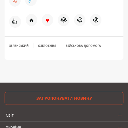
♥
🔥
😭
😆
😡
👍
ЗЕЛЕНСЬКИЙ
ОЗБРОЄННЯ
ВІЙСЬКОВА ДОПОМОГА
ЗАПРОПОНУВАТИ НОВИНУ
Світ
Україна