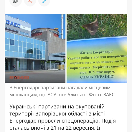
👍
В Енергодарі партизани нагадали місцевим
мешканцям, що ЗСУ вже близько. Фото: ЗАЕС
Українські партизани на окупованій
території Запорізької області в місті
Енергодар
провели спецоперацію
. Подія
сталась вночі з 21 на 22 вересня. Її