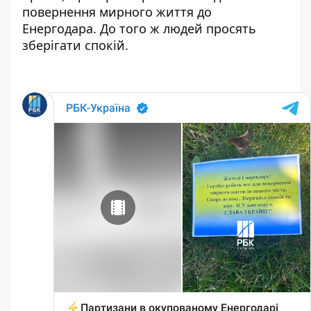
повернення мирного життя до
Енергодара. До того ж людей просять
зберігати спокій.