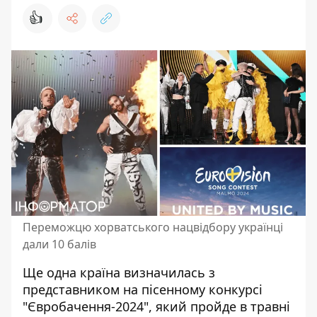
👍
Переможцю хорватського нацвідбору українці
дали 10 балів
Ще одна країна визначилась з
представником на пісенному конкурсі
"
Євробачення-2024
", який пройде в травні