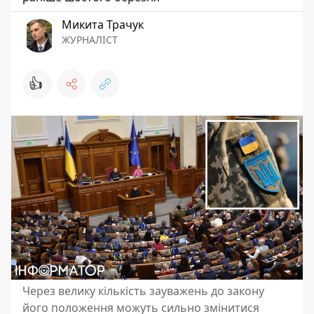
Микита Трачук
ЖУРНАЛІСТ
👍
Через велику кількість зауважень до закону
його положення можуть сильно змінитися