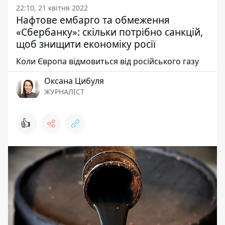
22:10, 21 квітня 2022
Нафтове ембарго та обмеження
«Сбербанку»: скільки потрібно санкцій,
щоб знищити економіку росії
Коли Європа відмовиться від російського газу
Оксана Цибуля
ЖУРНАЛІСТ
👍