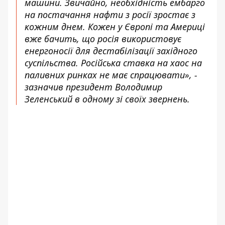
машини. Звичайно, необхідність ембарго
на постачання нафти з росії зростає з
кожним днем. Кожен у Європі та Америці
вже бачить, що росія використовує
енергоносії для дестабілізації західного
суспільства. Російська ставка на хаос на
паливних ринках не має спрацювати», -
зазначив президент Володимир
Зеленський в одному зі своїх звернень.