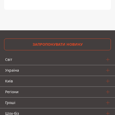
ЗАПРОПОНУВАТИ НОВИНУ
Світ
Україна
Київ
Регіони
Гроші
Шоу-біз