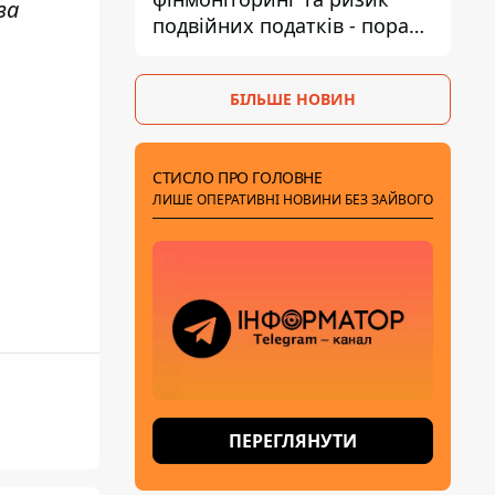
за
подвійних податків - поради
українцям в Польщі
БІЛЬШЕ НОВИН
СТИСЛО ПРО ГОЛОВНЕ
ЛИШЕ ОПЕРАТИВНІ НОВИНИ БЕЗ ЗАЙВОГО
ПЕРЕГЛЯНУТИ