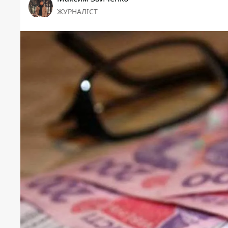
ЖУРНАЛІСТ