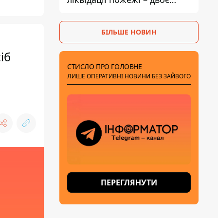
поранених
БІЛЬШЕ НОВИН
іб
СТИСЛО ПРО ГОЛОВНЕ
ЛИШЕ ОПЕРАТИВНІ НОВИНИ БЕЗ ЗАЙВОГО
ПЕРЕГЛЯНУТИ