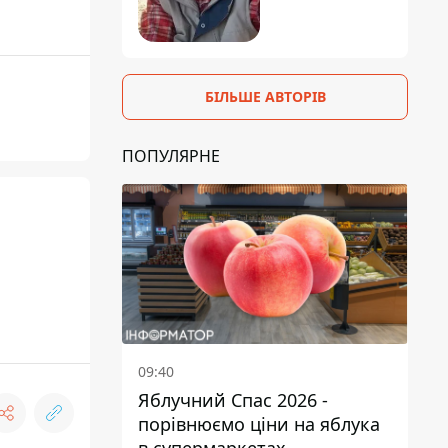
БІЛЬШЕ АВТОРІВ
ПОПУЛЯРНЕ
09:40
Яблучний Спас 2026 -
порівнюємо ціни на яблука