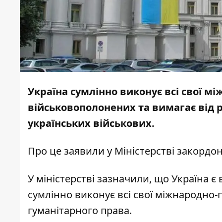
Україна сумлінно виконує всі свої м
військовополонених та вимагає від р
українських військових.
Про це
заявили
у Міністерстві закордон
У міністерстві зазначили, що Україна є
сумлінно виконує всі свої міжнародно-
гуманітарного права.