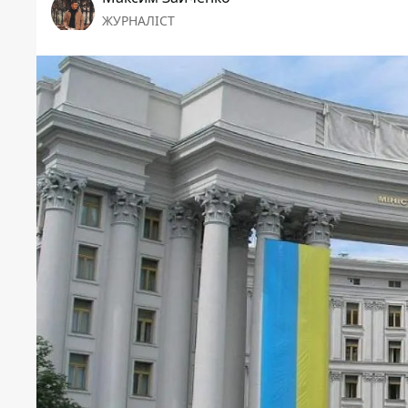
ЖУРНАЛІСТ