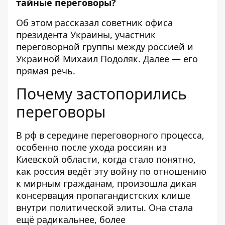
тайные переговоры?
Об этом рассказал советник офиса
президента Украины, участник
переговорной группы между россией и
Украиной Михаил Подоляк. Далее — его
прямая речь.
Почему застопорились
переговоры
В рф в середине переговорного процесса,
особенно после ухода россиян из
Киевской области, когда стало понятно,
как россия ведёт эту войну по отношению
к мирным гражданам, произошла дикая
консервация пропагандистских клише
внутри политической элиты. Она стала
ещё радикальнее, более