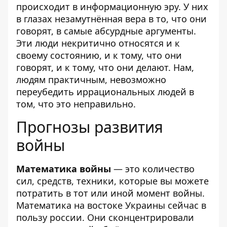
происходит в информационную эру. У них
в глазах незамутнённая вера в то, что они
говорят, в самые абсурдные аргументы.
Эти люди некритично относятся и к
своему состоянию, и к тому, что они
говорят, и к тому, что они делают. Нам,
людям практичным, невозможно
переубедить иррациональных людей в
том, что это неправильно.
Прогнозы развития
войны
Математика войны
— это количество
сил, средств, техники, которые вы можете
потратить в тот или иной момент войны.
Математика на востоке Украины сейчас в
пользу россии. Они сконцентрировали