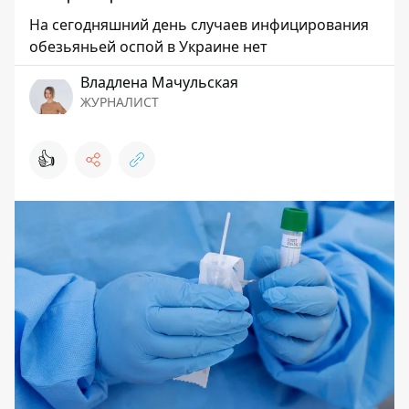
На сегодняшний день случаев инфицирования
обезьяньей оспой в Украине нет
Владлена Мачульская
ЖУРНАЛИСТ
👍