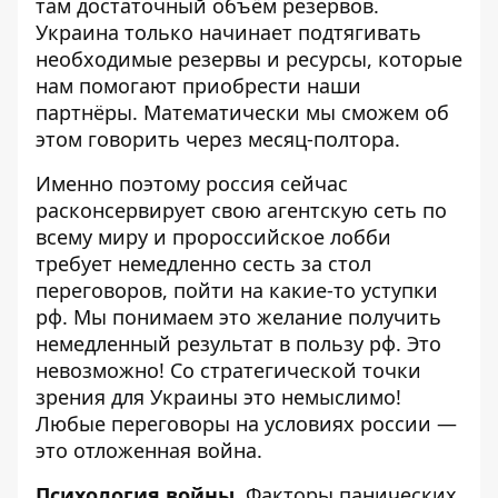
там достаточный объём резервов.
Украина только начинает подтягивать
необходимые резервы и ресурсы, которые
нам помогают приобрести наши
партнёры. Математически мы сможем об
этом говорить через месяц-полтора.
Именно поэтому россия сейчас
расконсервирует свою агентскую сеть по
всему миру и пророссийское лобби
требует немедленно сесть за стол
переговоров, пойти на какие-то уступки
рф. Мы понимаем это желание получить
немедленный результат в пользу рф. Это
невозможно! Со стратегической точки
зрения для Украины это немыслимо!
Любые переговоры на условиях россии —
это отложенная война.
Психология войны.
Факторы панических