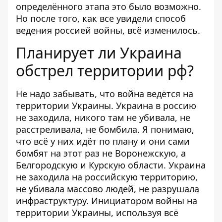
определённого этапа это было возможно.
Но после того, как все увидели способ
ведения россией войны, всё изменилось.
Планирует ли Украина
обстрел территории рф?
Не надо забывать, что война ведётся на
территории Украины. Украина в россию
не заходила, никого там не убивала, не
расстреливала, не бомбила. Я понимаю,
что всё у них идёт по плану и они сами
бомбят на этот раз не Воронежскую, а
Белгородскую и Курскую области. Украина
не заходила на российскую территорию,
не убивала массово людей, не разрушала
инфраструктуру. Инициатором войны на
территории Украины, используя всё