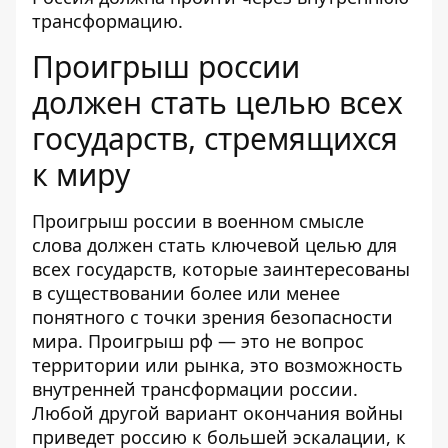
трансформацию.
Проигрыш россии
должен стать целью всех
государств, стремящихся
к миру
Проигрыш россии в военном смысле
слова должен стать ключевой целью для
всех государств, которые заинтересованы
в существовании более или менее
понятного с точки зрения безопасности
мира. Проигрыш рф — это не вопрос
территории или рынка, это возможность
внутренней трансформации россии.
Любой другой вариант окончания войны
приведет россию к большей эскалации, к