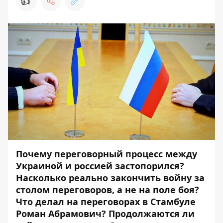
👍
Почему переговорный процесс между
Украиной и россией застопорился?
Насколько реально закончить войну за
столом переговоров, а не на поле боя?
Что делал на переговорах в Стамбуле
Роман Абрамович? Продолжаются ли