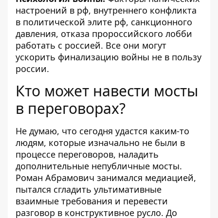
настроений в рф, внутреннего конфликта
в политической элите рф, санкционного
давления, отказа пророссийского лобби
работать с россией. Все они могут
ускорить финализацию войны не в пользу
россии.
Кто может навести мосты
в переговорах?
Не думаю, что сегодня удастся каким-то
людям, которые изначально не были в
процессе переговоров, наладить
дополнительные непубличные мосты.
Роман Абрамович занимался медиацией,
пытался сгладить ультимативные
взаимные требования и перевести
разговор в конструктивное русло. До