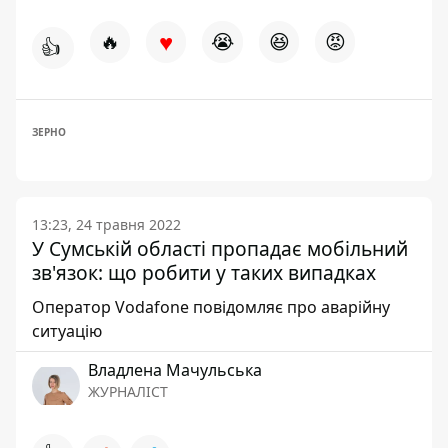
♥
🔥
😭
😆
😡
👍
ЗЕРНО
13:23, 24 травня 2022
У Сумській області пропадає мобільний
зв'язок: що робити у таких випадках
Оператор Vodafone повідомляє про аварійну
ситуацію
Владлена Мачульська
ЖУРНАЛІСТ