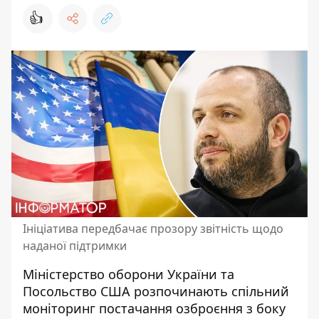
👍
Ініціатива передбачає прозору звітність щодо
наданої підтримки
Міністерство оборони України та
Посольство США
розпочинають спільний
моніторинг
постачання озброєння з боку