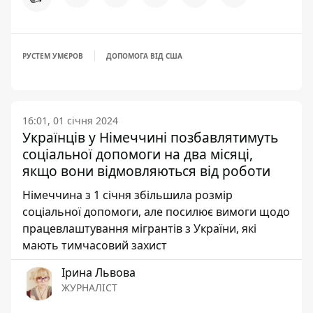
РУСТЕМ УМЄРОВ
ДОПОМОГА ВІД США
16:01, 01 січня 2024
Українців у Німеччині позбавлятимуть
соціальної допомоги на два місяці,
якщо вони відмовляються від роботи
Німеччина з 1 січня збільшила розмір
соціальної допомоги, але посилює вимоги щодо
працевлаштування мігрантів з України, які
мають тимчасовий захист
Ірина Львова
ЖУРНАЛІСТ