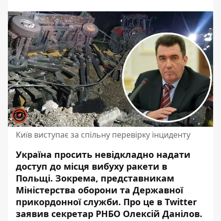
Київ виступає за спільну перевірку інциденту
Україна просить невідкладно надати
доступ до місця вибуху ракети в
Польщі. Зокрема, представникам
Міністерства оборони та Державної
прикордонної служби
. Про це в
Twitter
заявив секретар РНБО Олексій Данілов.