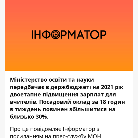
Міністерство освіти та науки
передбачає в держбюджеті на 2021 рік
двоетапне підвищення зарплат для
вчителів. Посадовий оклад за 18 годин
в тиждень повинен збільшитися на
близько 30%.
Про це повідомляє
Інформатор
з
посиланням на прес-службу МОН.