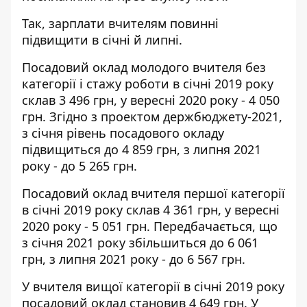
Так, зарплати вчителям повинні
підвищити в січні й липні.
Посадовий оклад молодого вчителя без
категорії і стажу роботи в січні 2019 року
склав 3 496 грн, у вересні 2020 року - 4 050
грн. Згідно з проектом держбюджету-2021,
з січня рівень посадового окладу
підвищиться до 4 859 грн, з липня 2021
року - до 5 265 грн.
Посадовий оклад вчителя першої категорії
в січні 2019 року склав 4 361 грн, у вересні
2020 року - 5 051 грн. Передбачається, що
з січня 2021 року збільшиться до 6 061
грн, з липня 2021 року - до 6 567 грн.
У вчителя вищої категорії в січні 2019 року
посадовий оклад становив 4 649 грн. У