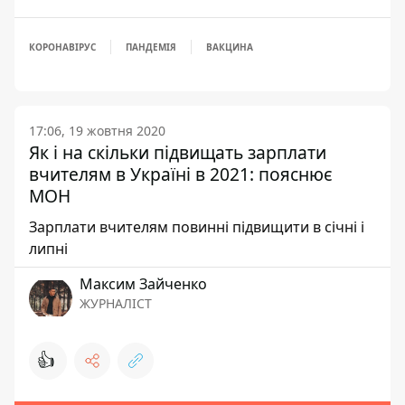
КОРОНАВІРУС
ПАНДЕМІЯ
ВАКЦИНА
17:06, 19 жовтня 2020
Як і на скільки підвищать зарплати
вчителям в Україні в 2021: пояснює
МОН
Зарплати вчителям повинні підвищити в січні і
липні
Максим Зайченко
ЖУРНАЛІСТ
👍