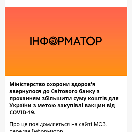
Міністерство охорони здоров'я
звернулося до Світового банку з
проханням збільшити суму коштів для
України з метою закупівлі вакцин від
COVID-19.
Про це повідомляється на сайті
МОЗ,
передає Інформатор.