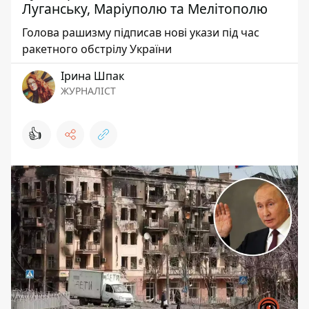
Луганську, Маріуполю та Мелітополю
Голова рашизму підписав нові укази під час
ракетного обстрілу України
Ірина Шпак
ЖУРНАЛІСТ
👍