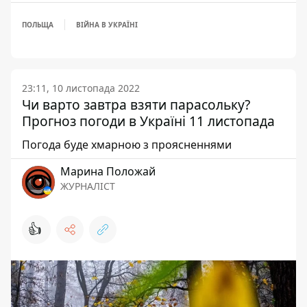
ПОЛЬЩА
ВІЙНА В УКРАЇНІ
23:11, 10 листопада 2022
Чи варто завтра взяти парасольку?
Прогноз погоди в Україні 11 листопада
Погода буде хмарною з проясненнями
Марина Положай
ЖУРНАЛІСТ
👍