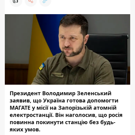
👍
Президент Володимир Зеленський
заявив, що Україна готова допомогти
МАГАТЕ у місії на Запорізькій атомній
електростанції. Він наголосив, що росія
повинна покинути станцію без будь-
яких умов.