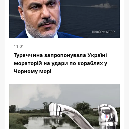
11:01
Туреччина запропонувала Україні
мораторій на удари по кораблях у
Чорному морі