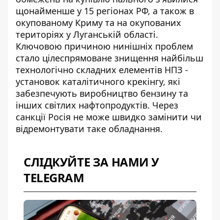
щонайменше у 15 регіонах РФ, а також в
окупованому Криму та на окупованих
територіях у Луганській області.
Ключовою причиною нинішніх проблем
стало цілеспрямоване знищення найбільш
технологічно складних елементів НПЗ -
установок каталітичного крекінгу, які
забезпечують виробництво бензину та
інших світлих нафтопродуктів. Через
санкції Росія не може швидко замінити чи
відремонтувати таке обладнання.
СЛІДКУЙТЕ ЗА НАМИ У
TELEGRAM