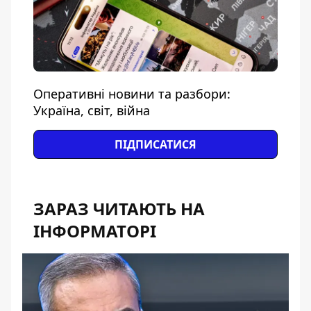
Оперативні новини та разбори:
Україна, світ, війна
ПІДПИСАТИСЯ
ЗАРАЗ ЧИТАЮТЬ НА
ІНФОРМАТОРІ