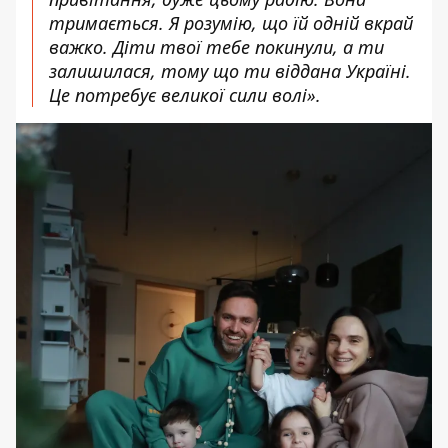
тримається. Я розумію, що їй одній вкрай
важко. Діти твої тебе покинули, а ти
залишилася, тому що ти віддана Україні.
Це потребує великої сили волі».