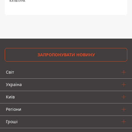
КУЛЬТУРА
ЗАПРОПОНУВАТИ НОВИНУ
Світ
Україна
Київ
Регіони
Гроші