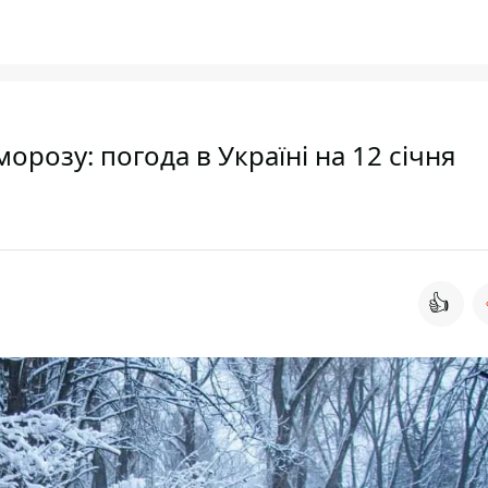
орозу: погода в Україні на 12 січня
👍