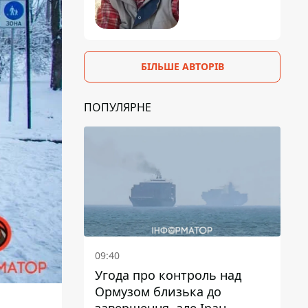
БІЛЬШЕ АВТОРІВ
ПОПУЛЯРНЕ
09:40
Угода про контроль над
Ормузом близька до