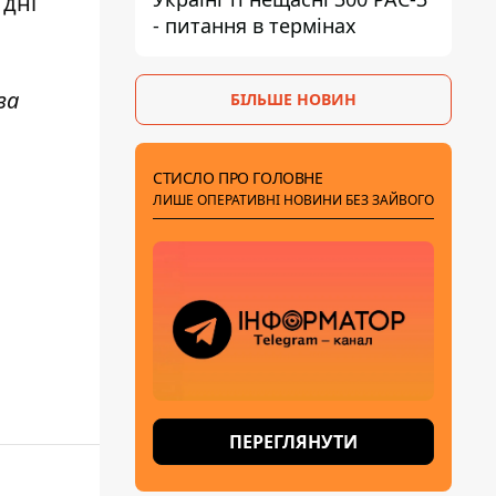
 дні
- питання в термінах
за
БІЛЬШЕ НОВИН
СТИСЛО ПРО ГОЛОВНЕ
ЛИШЕ ОПЕРАТИВНІ НОВИНИ БЕЗ ЗАЙВОГО
ПЕРЕГЛЯНУТИ