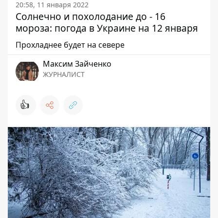
20:58, 11 января 2022
Солнечно и похолодание до - 16
мороза: погода в Украине на 12 января
Прохладнее будет на севере
Максим Зайченко
ЖУРНАЛИСТ
👍