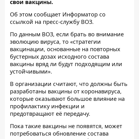
свои вакцины.
Об этом сообщает
Информатор
со
ссылкой на пресс-службу
ВОЗ
.
По данным ВОЗ, если брать во внимание
эволюцию вируса, то «стратегии
вакцинации, основанные на повторных
бустерных дозах исходного состава
вакцины вряд ли будут подходящим или
устойчивыми».
В организации считают, что должны быть
разработаны вакцины от коронавируса,
которые оказывают большое влияние на
профилактику инфекции и
предотвращают её передачу.
Пока такие вакцины не появятся, может
потребоваться обновление состава