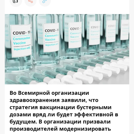
👍
Во Всемирной организации
здравоохранения заявили, что
стратегия вакцинации бустерными
дозами вряд ли будет эффективной в
будущем. В организации призвали
производителей модернизировать