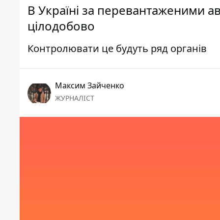
В Україні за перевантаженими ав
цілодобово
Контролювати це будуть ряд органів
Максим Зайченко
ЖУРНАЛІСТ