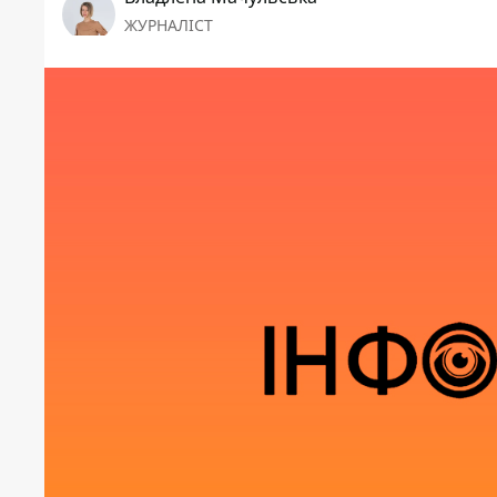
ЖУРНАЛІСТ