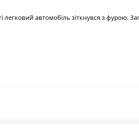
ті легковий автомобіль зіткнувся з фурою. З