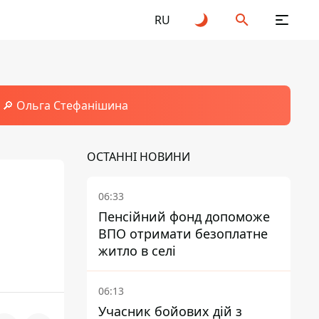
RU
🔎 Ольга Стефанішина
ОСТАННІ НОВИНИ
06:33
Пенсійний фонд допоможе
ВПО отримати безоплатне
житло в селі
06:13
Учасник бойових дій з