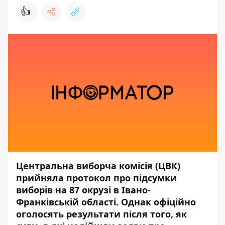
👍
Центральна виборча комісія (ЦВК)
прийняла протокол про підсумки
виборів на 87 окрузі в Івано-
Франківській області. Однак офіційно
оголосять результати після того, як