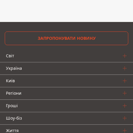
ЗАПРОПОНУВАТИ НОВИНУ
Світ
Україна
Київ
Регіони
Гроші
Шоу-біз
Життя