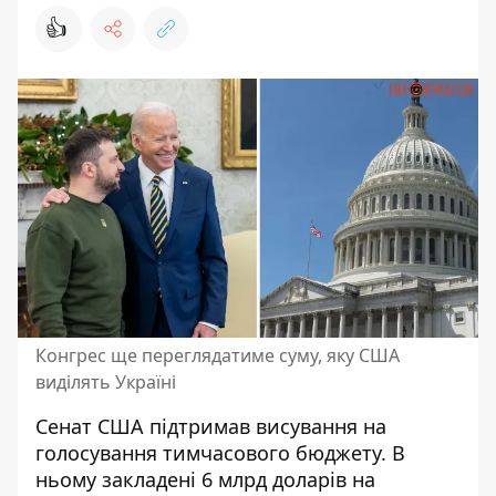
👍
Конгрес ще переглядатиме суму, яку США
виділять Україні
Сенат США підтримав висування на
голосування тимчасового бюджету. В
ньому закладені
6 млрд доларів на